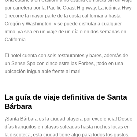
por carretera por la Pacific Coast Highway. La icónica Hwy
1 recorre la mayor parte de la costa californiana hasta
Oregón y Washington, y se puede disfrutar a cualquier
ritmo, ya sea en un viaje de un día o en dos semanas en
California.
El hotel cuenta con seis restaurantes y bares, además de
un Sense Spa con cinco estrellas Forbes, ¡todo en una
ubicación inigualable frente al mar!
La guía de viaje definitiva de Santa
Bárbara
¡Santa Bárbara es la ciudad playera por excelencia! Desde
días tranquilos en playas soleadas hasta noches locas en
la discoteca, esta ciudad tiene algo para todos los gustos.