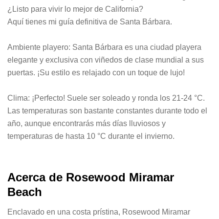
¿Listo para vivir lo mejor de California?
Aquí tienes mi guía definitiva de Santa Bárbara.
Ambiente playero: Santa Bárbara es una ciudad playera
elegante y exclusiva con viñedos de clase mundial a sus
puertas. ¡Su estilo es relajado con un toque de lujo!
Clima: ¡Perfecto! Suele ser soleado y ronda los 21-24 °C.
Las temperaturas son bastante constantes durante todo el
año, aunque encontrarás más días lluviosos y
temperaturas de hasta 10 °C durante el invierno.
Acerca de Rosewood Miramar
Beach
Enclavado en una costa prístina, Rosewood Miramar