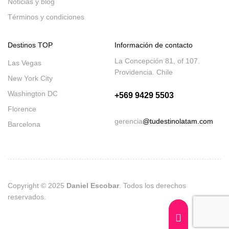
Noticias y blog
Términos y condiciones
Destinos TOP
Información de contacto
La Concepción 81, of 107.
Las Vegas
Providencia. Chile
New York City
Washington DC
+569 9429 5503
Florence
gerencia
@tudestinolatam.com
Barcelona
Copyright © 2025
Daniel Escobar
. Todos los derechos
reservados.