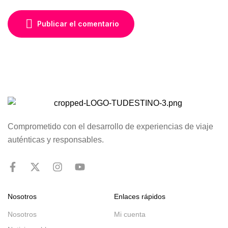
Publicar el comentario
Comprometido con el desarrollo de experiencias de viaje
auténticas y responsables.
Nosotros
Enlaces rápidos
Nosotros
Mi cuenta