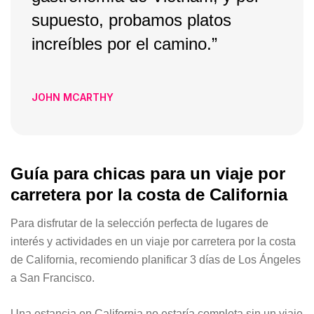
supuesto, probamos platos
increíbles por el camino.”
JOHN MCARTHY
Guía para chicas para un viaje por
carretera por la costa de California
Para disfrutar de la selección perfecta de lugares de
interés y actividades en un viaje por carretera por la costa
de California, recomiendo planificar 3 días de Los Ángeles
a San Francisco.
Una estancia en California no estaría completa sin un viaje