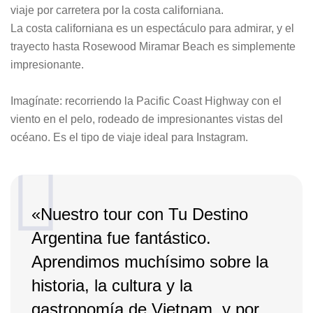
viaje por carretera por la costa californiana.
La costa californiana es un espectáculo para admirar, y el
trayecto hasta Rosewood Miramar Beach es simplemente
impresionante.
Imagínate: recorriendo la Pacific Coast Highway con el
viento en el pelo, rodeado de impresionantes vistas del
océano. Es el tipo de viaje ideal para Instagram.
«Nuestro tour con Tu Destino
Argentina fue fantástico.
Aprendimos muchísimo sobre la
historia, la cultura y la
gastronomía de Vietnam, y por