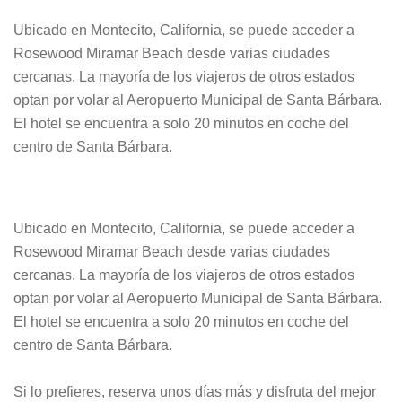
Ubicado en Montecito, California, se puede acceder a
Rosewood Miramar Beach desde varias ciudades
cercanas. La mayoría de los viajeros de otros estados
optan por volar al Aeropuerto Municipal de Santa Bárbara.
El hotel se encuentra a solo 20 minutos en coche del
centro de Santa Bárbara.
Ubicado en Montecito, California, se puede acceder a
Rosewood Miramar Beach desde varias ciudades
cercanas. La mayoría de los viajeros de otros estados
optan por volar al Aeropuerto Municipal de Santa Bárbara.
El hotel se encuentra a solo 20 minutos en coche del
centro de Santa Bárbara.
Si lo prefieres, reserva unos días más y disfruta del mejor