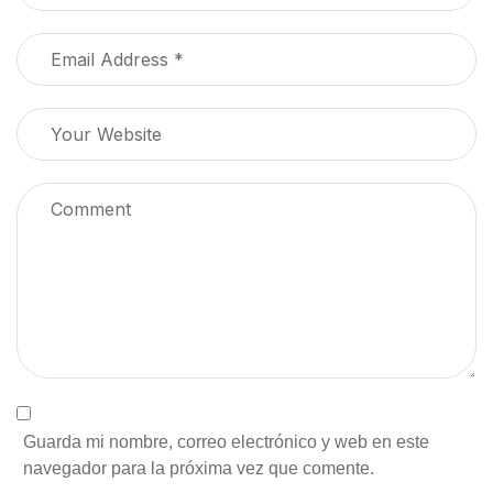
Guarda mi nombre, correo electrónico y web en este
navegador para la próxima vez que comente.