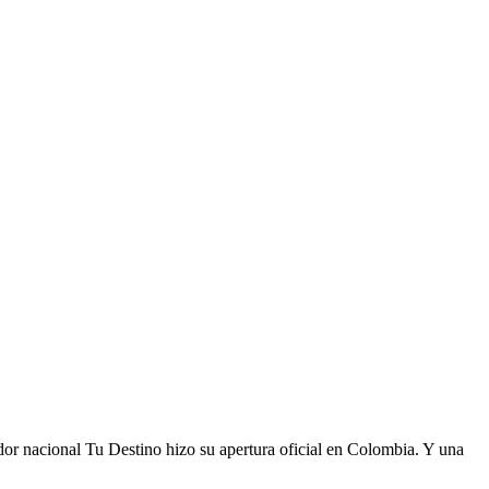
ador nacional Tu Destino hizo su apertura oficial en Colombia. Y una