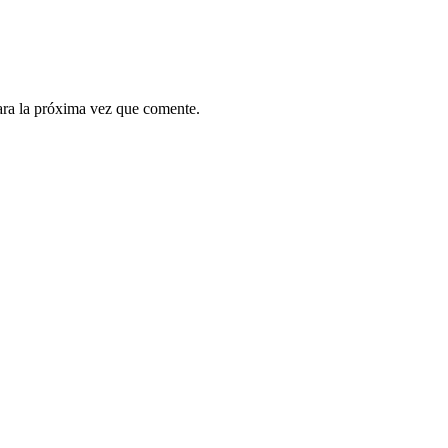
ara la próxima vez que comente.