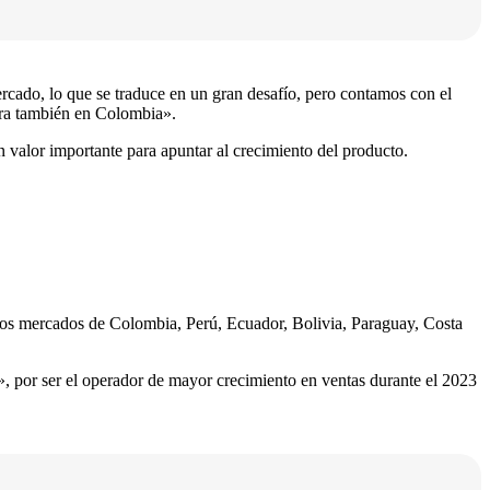
cado, lo que se traduce en un gran desafío, pero contamos con el
ora también en Colombia».
 valor importante para apuntar al crecimiento del producto.
los mercados de Colombia, Perú, Ecuador, Bolivia, Paraguay, Costa
, por ser el operador de mayor crecimiento en ventas durante el 2023