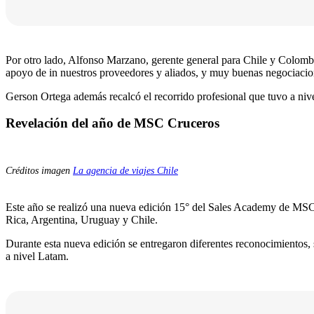
Por otro lado, Alfonso Marzano, gerente general para Chile y Colomb
apoyo de in nuestros proveedores y aliados, y muy buenas negociacio
Gerson Ortega además recalcó el recorrido profesional que tuvo a nive
Revelación del año de MSC Cruceros
Créditos imagen
La agencia de viajes Chile
Este año se realizó una nueva edición 15° del Sales Academy de MSC 
Rica, Argentina, Uruguay y Chile.
Durante esta nueva edición se entregaron diferentes reconocimientos,
a nivel Latam.