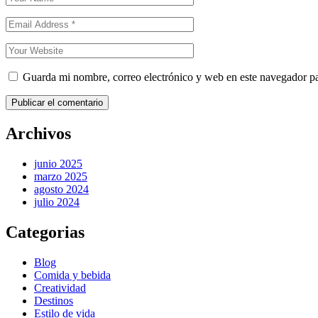
Guarda mi nombre, correo electrónico y web en este navegador p
Publicar el comentario
Archivos
junio 2025
marzo 2025
agosto 2024
julio 2024
Categorias
Blog
Comida y bebida
Creatividad
Destinos
Estilo de vida