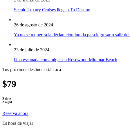
Scenic Luxury Cruises llega a Tu Destino
26 de agosto de 2024
Ya no se requerirá la declaración jurada para ingresar o salir del
23 de julio de 2024
Una escapada con amigas en Rosewood Miramar Beach
Tus próximos destinos están acá
$79
3 days
2 night
Reserva ahora
Es hora de viajar