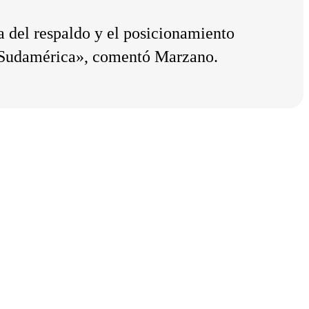
 del respaldo y el posicionamiento
a Sudamérica», comentó Marzano.