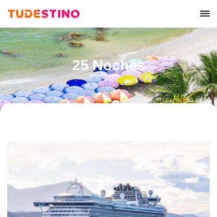
25 Noches