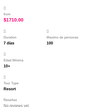
from
$
1710.00
Duration
Maximo de personas
7 días
100
Edad Minima
10+
Tour Type
Resort
Reseñas
No reviews yet