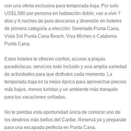
con una oferta exclusiva para temporada baja. Por solo
US$1.580 por persona en habitación doble, vas a vivir 7
días y 6 noches de puro descanso y diversión en hoteles
de primera categoría a elección: Serenade Punta Cana,
Vista Sol Punta Cana Beach, Viva Miches o Catalonia
Punta Cana.
Estos hoteles te ofrecen confort, acceso a playas
paradisíacas, servicios todo incluido y una amplia variedad
de actividades para que disfrutes cada momento. La
temporada baja es la mejor época para aprovechar precios
más bajos, menos turistas y un ambiente más tranquilo
para tus vacaciones soñadas.
No te pierdas esta oportunidad única de conocer uno de
los destinos más bellos del Caribe. Reservá ya y preparate
para una escapada perfecta en Punta Cana.