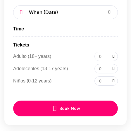
Time
Tickets
Adulto (18+ years)
0
Adolecentes (13-17 years)
0
Niños (0-12 years)
0
Book Now