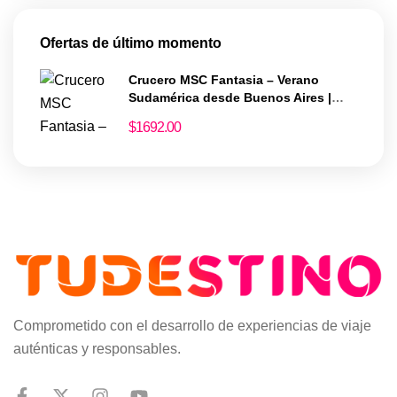
Ofertas de último momento
Crucero MSC Fantasia – Verano
Sudamérica desde Buenos Aires |
Temporada enero a marzo 2026
$
1692.00
Comprometido con el desarrollo de experiencias de viaje
auténticas y responsables.