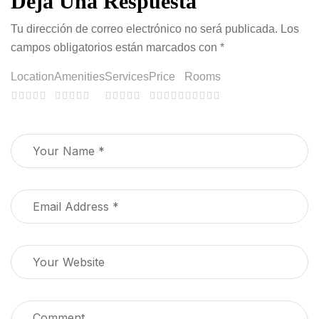
Deja Una Respuesta
Tu dirección de correo electrónico no será publicada.
Los
campos obligatorios están marcados con
*
Location
Amenities
Services
Price
Rooms