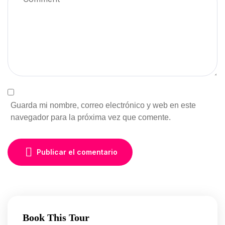
Guarda mi nombre, correo electrónico y web en este
navegador para la próxima vez que comente.
Publicar el comentario
Book This Tour