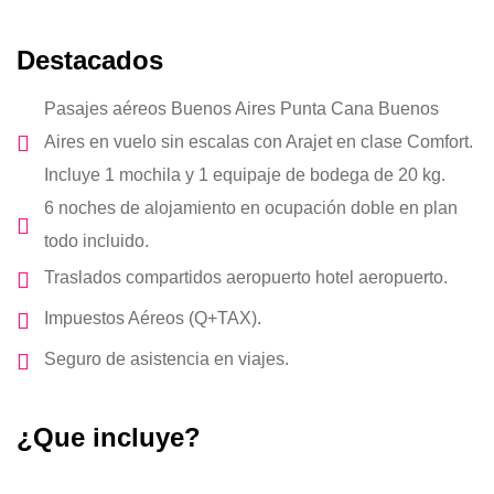
Destacados
Pasajes aéreos Buenos Aires Punta Cana Buenos
Aires en vuelo sin escalas con Arajet en clase Comfort.
Incluye 1 mochila y 1 equipaje de bodega de 20 kg.
6 noches de alojamiento en ocupación doble en plan
todo incluido.
Traslados compartidos aeropuerto hotel aeropuerto.
Impuestos Aéreos (Q+TAX).
Seguro de asistencia en viajes.
¿Que incluye?