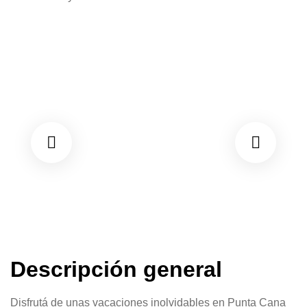
Descripción general
Disfrutá de unas vacaciones inolvidables en Punta Cana