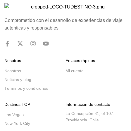
Comprometido con el desarrollo de experiencias de viaje
auténticas y responsables.
Nosotros
Enlaces rápidos
Nosotros
Mi cuenta
Noticias y blog
Términos y condiciones
Destinos TOP
Información de contacto
La Concepción 81, of 107.
Las Vegas
Providencia. Chile
New York City