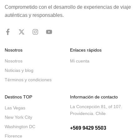
Comprometido con el desarrollo de experiencias de viaje
auténticas y responsables.
Nosotros
Enlaces rápidos
Nosotros
Mi cuenta
Noticias y blog
Términos y condiciones
Destinos TOP
Información de contacto
La Concepción 81, of 107.
Las Vegas
Providencia. Chile
New York City
Washington DC
+569 9429 5503
Florence