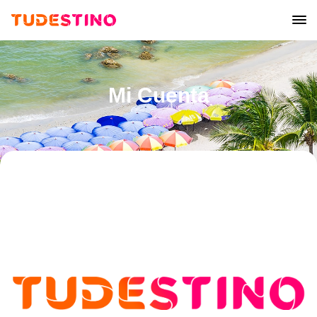
Mi Cuenta