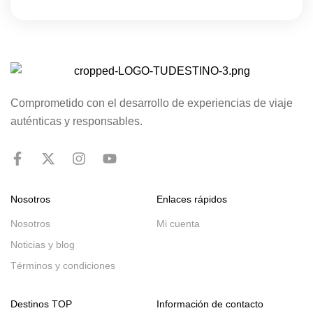
Comprometido con el desarrollo de experiencias de viaje
auténticas y responsables.
Nosotros
Enlaces rápidos
Nosotros
Mi cuenta
Noticias y blog
Términos y condiciones
Destinos TOP
Información de contacto