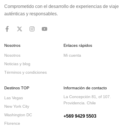
Comprometido con el desarrollo de experiencias de viaje
auténticas y responsables.
Nosotros
Enlaces rápidos
Nosotros
Mi cuenta
Noticias y blog
Términos y condiciones
Destinos TOP
Información de contacto
La Concepción 81, of 107.
Las Vegas
Providencia. Chile
New York City
Washington DC
+569 9429 5503
Florence